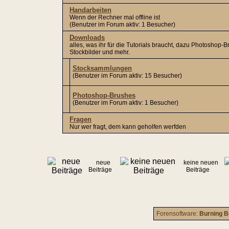
Handarbeiten
Wenn der Rechner mal offline ist
(Benutzer im Forum aktiv: 1 Besucher)
Downloads
alles, was ihr für die Tutorials braucht, dazu Photoshop-B
Stockbilder und mehr.
Stocksammlungen
(Benutzer im Forum aktiv: 15 Besucher)
Photoshop-Brushes
(Benutzer im Forum aktiv: 1 Besucher)
Fragen
Nur wer fragt, dem kann geholfen werfden
neue
keine neuen
Beiträge
Beiträge
Forensoftware:
Burning B