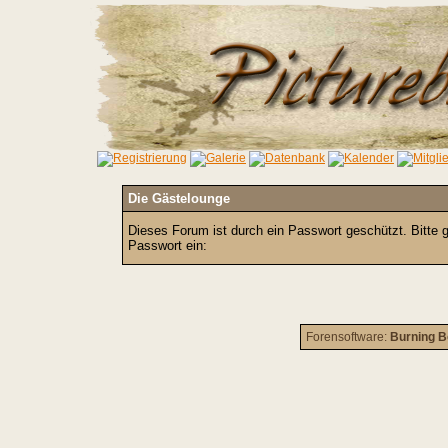
Die Gästelounge
Dieses Forum ist durch ein Passwort geschützt. Bitte 
Passwort ein:
Forensoftware:
Burning B