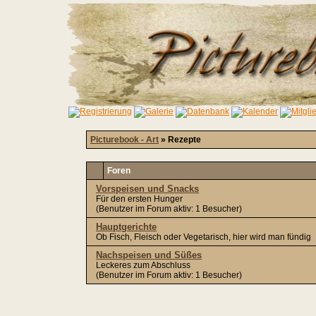
Picturebook - Art
» Rezepte
Foren
Vorspeisen und Snacks
Für den ersten Hunger
(Benutzer im Forum aktiv: 1 Besucher)
Hauptgerichte
Ob Fisch, Fleisch oder Vegetarisch, hier wird man fündig
Nachspeisen und Süßes
Leckeres zum Abschluss
(Benutzer im Forum aktiv: 1 Besucher)