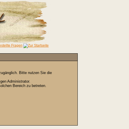
gänglich. Bitte nutzen Sie die
gen Administrator.
olchen Bereich zu betreten.