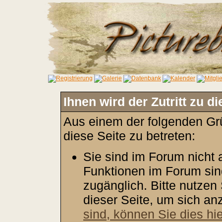
Ihnen wird der Zutritt zu d
Aus einem der folgenden Grü
diese Seite zu betreten:
Sie sind im Forum nicht
Funktionen im Forum sin
zugänglich. Bitte nutzen
dieser Seite, um sich a
sind, können Sie dies hie