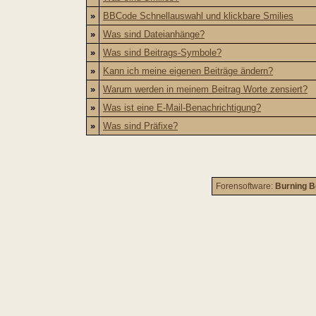
»
BBCode Schnellauswahl und klickbare Smilies
»
Was sind Dateianhänge?
»
Was sind Beitrags-Symbole?
»
Kann ich meine eigenen Beiträge ändern?
»
Warum werden in meinem Beitrag Worte zensiert?
»
Was ist eine E-Mail-Benachrichtigung?
»
Was sind Präfixe?
Forensoftware:
Burning B