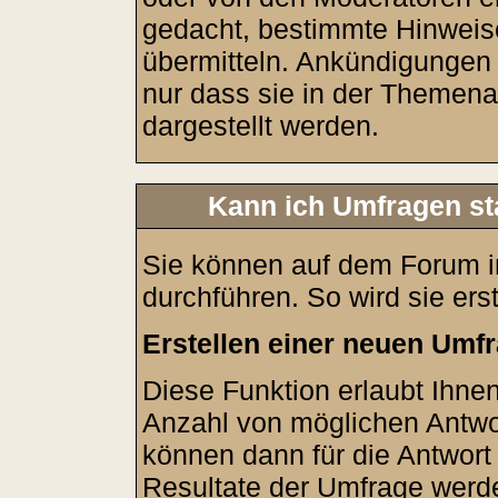
gedacht, bestimmte Hinweis
übermitteln. Ankündigungen
nur dass sie in der Themen
dargestellt werden.
Kann ich Umfragen st
Sie können auf dem Forum 
durchführen. So wird sie erste
Erstellen einer neuen Umf
Diese Funktion erlaubt Ihnen
Anzahl von möglichen Antw
können dann für die Antwort
Resultate der Umfrage werd