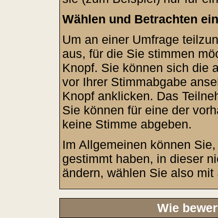
Wählen und Betrachten ei
Um an einer Umfrage teilzu
aus, für die Sie stimmen mö
Knopf. Sie können sich die 
vor Ihrer Stimmabgabe anseh
Knopf anklicken. Das Teilneh
Sie können für eine der vo
keine Stimme abgeben.
Im Allgemeinen können Sie, 
gestimmt haben, in dieser n
ändern, wählen Sie also mit 
Wie bewer