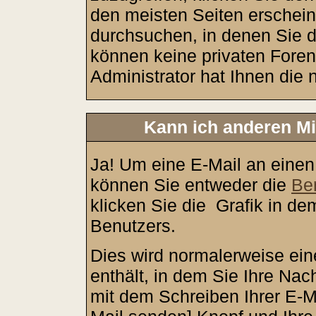
den meisten Seiten erschein
durchsuchen, in denen Sie d
können keine privaten Foren
Administrator hat Ihnen die
Kann ich anderen Mi
Ja! Um eine E-Mail an einen
können Sie entweder die
Ben
klicken Sie die
Grafik in de
Benutzers.
Dies wird normalerweise eine
enthält, in dem Sie Ihre Na
mit dem Schreiben Ihrer E-Mai