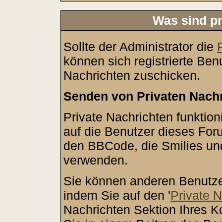
Was sind pr
Sollte der Administrator die
können sich registrierte Ben
Nachrichten zuschicken.
Senden von Privaten Nach
Private Nachrichten funktion
auf die Benutzer dieses Fo
den BBCode, die Smilies und
verwenden.
Sie können anderen Benutze
indem Sie auf den '
Private 
Nachrichten Sektion Ihres K