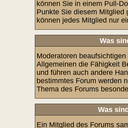
können Sie in einem Pull-D
Punkte Sie diesem Mitglied
können jedes Mitglied nur e
Was sin
Moderatoren beaufsichtigen
Allgemeinen die Fähigkeit B
und führen auch andere Han
bestimmtes Forum werden no
Thema des Forums besonders
Was sind
Ein Mitglied des Forums sa