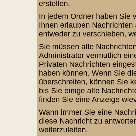
erstellen.
In jedem Ordner haben Sie v
Ihnen erlauben Nachrichten
entweder zu verschieben, we
Sie müssen alte Nachrichten
Administrator vermutlich ei
Privaten Nachrichten eingeste
haben können. Wenn Sie die
überschreiten, können Sie 
bis Sie einige alte Nachricht
finden Sie eine Anzeige wievi
Wann immer Sie eine Nachric
diese Nachricht zu antworte
weiterzuleiten.