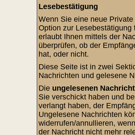
Lesebestätigung
Wenn Sie eine neue Private
Option zur Lesebestätigung 
erlaubt Ihnen mittels der N
überprüfen, ob der Empfäng
hat, oder nicht.
Diese Seite ist in zwei Sekti
Nachrichten und gelesene N
Die
ungelesenen Nachrich
Sie verschickt haben und be
verlangt haben, der Empfäng
Ungelesene Nachrichten kön
widerrufen/annullieren, wenn
der Nachricht nicht mehr rele