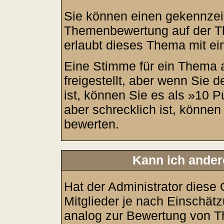
Sie können einen gekennzeic
Themenbewertung auf der T
erlaubt dieses Thema mit ei
Eine Stimme für ein Thema a
freigestellt, aber wenn Sie
ist, können Sie es als »10
aber schrecklich ist, können
bewerten.
Kann ich ander
Hat der Administrator diese 
Mitglieder je nach Einschät
analog zur Bewertung von Th