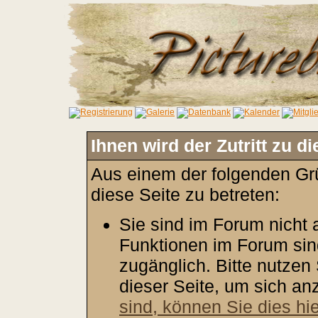
Ihnen wird der Zutritt zu d
Aus einem der folgenden Grü
diese Seite zu betreten:
Sie sind im Forum nicht
Funktionen im Forum sin
zugänglich. Bitte nutzen
dieser Seite, um sich a
sind, können Sie dies hie