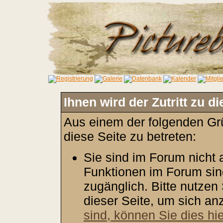
Ihnen wird der Zutritt zu d
Aus einem der folgenden Grü
diese Seite zu betreten:
Sie sind im Forum nicht
Funktionen im Forum sin
zugänglich. Bitte nutzen
dieser Seite, um sich a
sind, können Sie dies hie