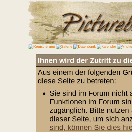
Ihnen wird der Zutritt zu d
Aus einem der folgenden Grü
diese Seite zu betreten:
Sie sind im Forum nicht
Funktionen im Forum sin
zugänglich. Bitte nutzen
dieser Seite, um sich a
sind, können Sie dies hie