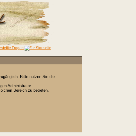
gänglich. Bitte nutzen Sie die
gen Administrator.
olchen Bereich zu betreten.