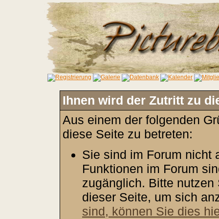
Ihnen wird der Zutritt zu d
Aus einem der folgenden Grü
diese Seite zu betreten:
Sie sind im Forum nicht
Funktionen im Forum sin
zugänglich. Bitte nutzen
dieser Seite, um sich a
sind, können Sie dies hie