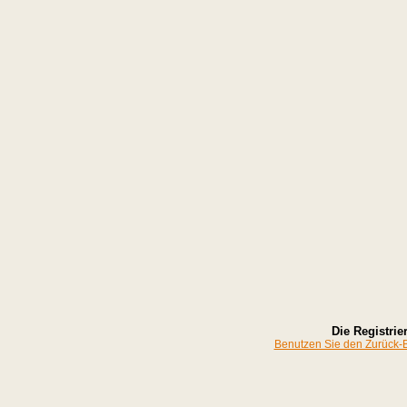
Die Registrier
Benutzen Sie den Zurück-Bu