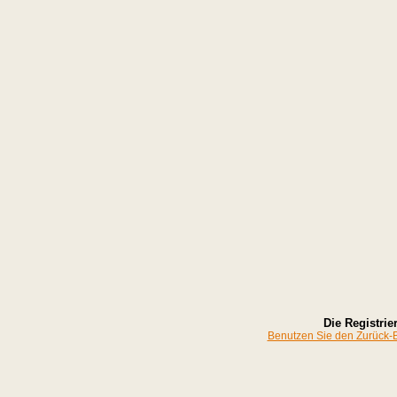
Die Registrier
Benutzen Sie den Zurück-Bu