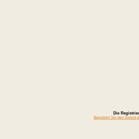
Die Registrier
Benutzen Sie den Zurück-Bu