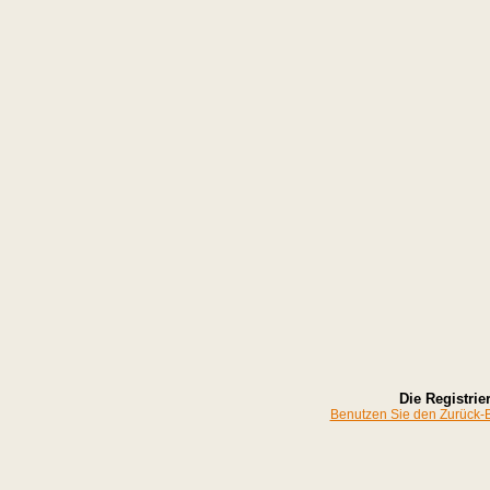
Die Registrier
Benutzen Sie den Zurück-Bu