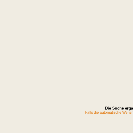
Die Suche erg
Falls die automatische Weiterle