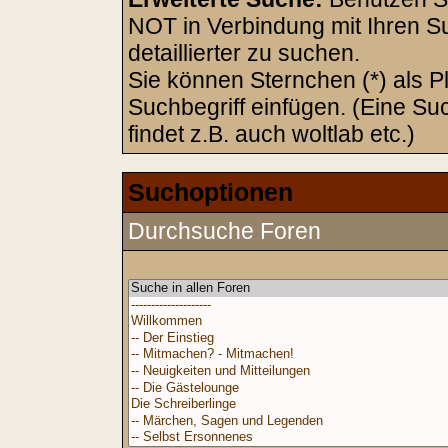
NOT in Verbindung mit Ihren S
detaillierter zu suchen.
Sie können Sternchen (*) als Pl
Suchbegriff einfügen. (Eine Su
findet z.B. auch woltlab etc.)
Suchoptionen
Durchsuche Foren