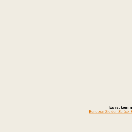
Es ist kein
Benutzen Sie den Zurück-Bu