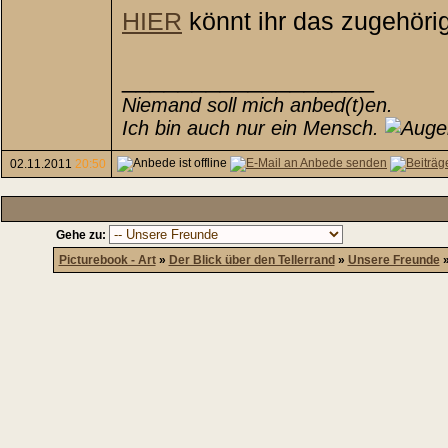
HIER
könnt ihr das zugehörig
__________________
Niemand soll mich anbed(t)en.
Ich bin auch nur ein Mensch.
02.11.2011
20:50
Gehe zu:
Picturebook - Art
»
Der Blick über den Tellerrand
»
Unsere Freunde