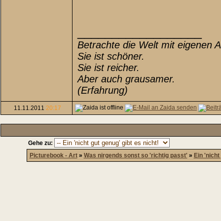
__________________
Betrachte die Welt mit eigenen 
Sie ist schöner.
Sie ist reicher.
Aber auch grausamer.
(Erfahrung)
11.11.2011
20:17
Gehe zu:
Picturebook - Art
»
Was nirgends sonst so 'richtig passt'
»
Ein 'nicht