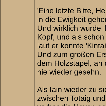
'Eine letzte Bitte, H
in die Ewigkeit gehe
Und wirklich wurde i
Kopf, und als schon 
laut er konnte 'Kintai
Und zum großen Erst
dem Holzstapel, an
nie wieder gesehn.
Als Iain wieder zu 
zwischen Totaig und