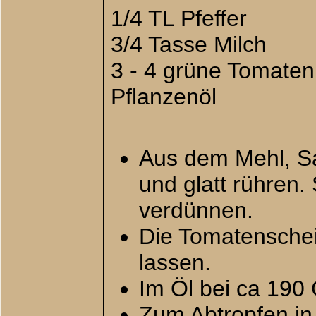
1/4 TL Pfeffer
3/4 Tasse Milch
3 - 4 grüne Tomaten
Pflanzenöl
Aus dem Mehl, Sa
und glatt rühren. 
verdünnen.
Die Tomatenschei
lassen.
Im Öl bei ca 190 
Zum Abtropfen in 