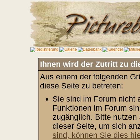
Ihnen wird der Zutritt zu d
Aus einem der folgenden Grü
diese Seite zu betreten:
Sie sind im Forum nicht
Funktionen im Forum sin
zugänglich. Bitte nutzen
dieser Seite, um sich a
sind, können Sie dies hie